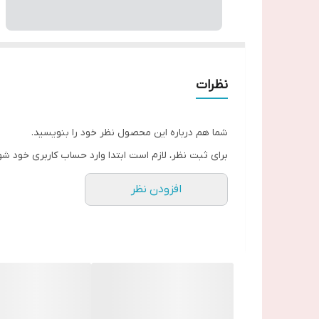
نظرات
شما هم درباره این محصول نظر خود را بنویسید.
برای ثبت نظر، لازم است ابتدا وارد حساب کاربری خود شو
افزودن نظر