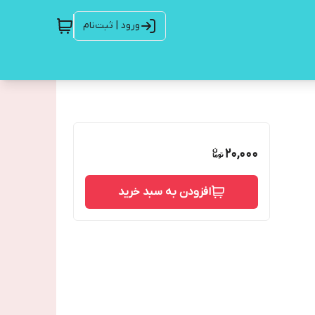
ورود | ثبت‌نام
20,000
افزودن به سبد خرید