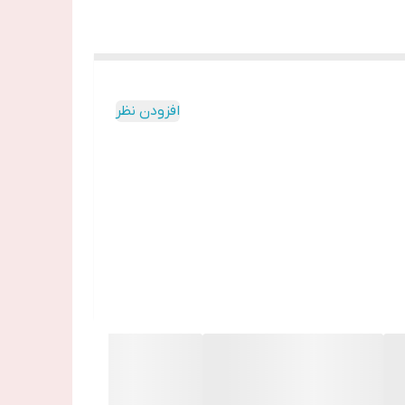
افزودن نظر