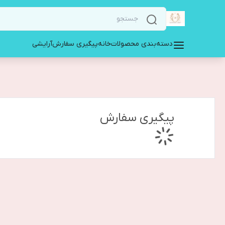
دسته‌بندی محصولات
خانه
پیگیری سفارش
آرایشی
پیگیری سفارش