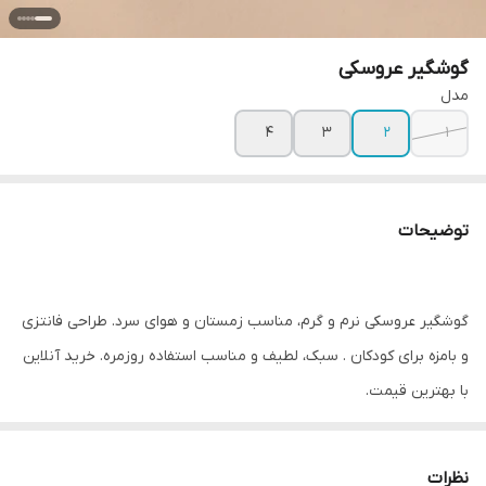
گوشگیر عروسکی
مدل
۴
۳
۲
۱
توضیحات
گوشگیر عروسکی نرم و گرم، مناسب زمستان و هوای سرد. طراحی فانتزی
و بامزه برای کودکان . سبک، لطیف و مناسب استفاده روزمره. خرید آنلاین
با بهترین قیمت.
نظرات