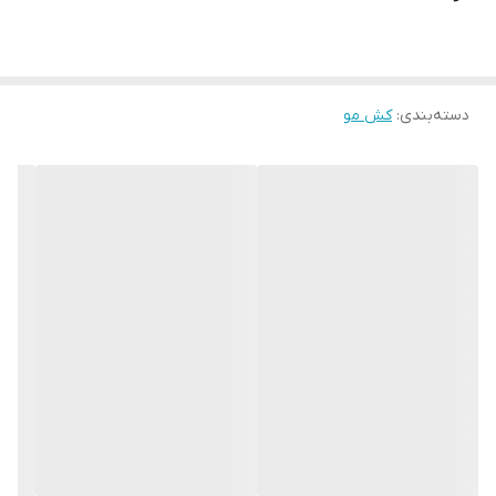
دسته‌بندی
:
کش مو