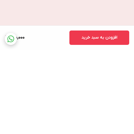
افزودن به سبد خرید
130,000
برگشت به بالا