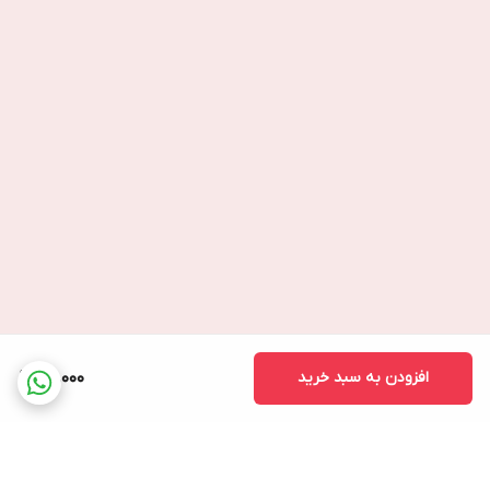
افزودن به سبد خرید
40,000