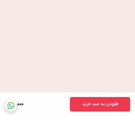
افزودن به سبد خرید
30,000