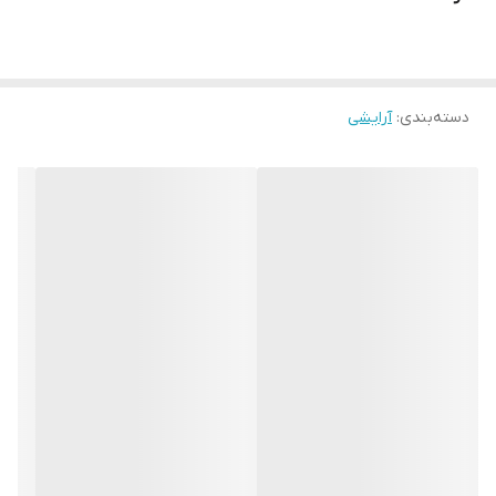
دسته‌بندی
:
آرایشی