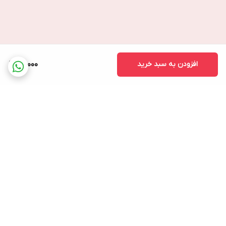
افزودن به سبد خرید
20,000
برگشت به بالا