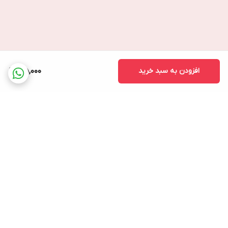
افزودن به سبد خرید
35,000
برگشت به بالا