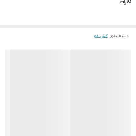
نظرات
دسته‌بندی
:
کش مو