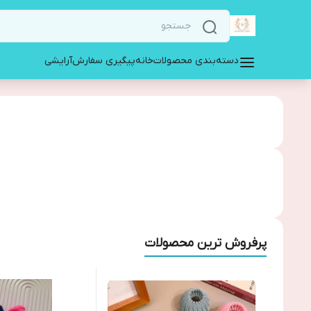
دسته‌بندی محصولات
خانه
پیگیری سفارش
آرایشی
پرفروش ترین محصولات