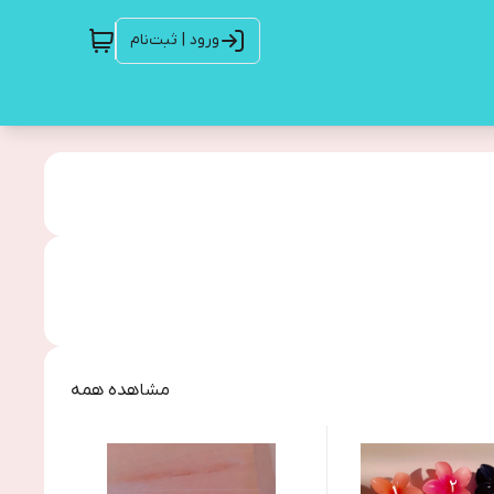
ورود | ثبت‌نام
مشاهده همه