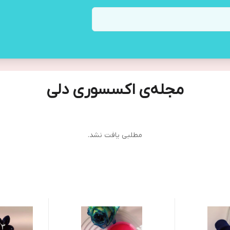
مجله‌ی اکسسوری دلی
مطلبی یافت نشد.